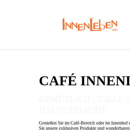
CAFÉ INNEN
GEMÜTLICH | TOLLE 
HAUSGEMACHT
Genießen Sie im Café-Bereich oder im Innenhof
Sie unsere exklusiven Produkte und wunderbare