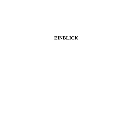
EINBLICK