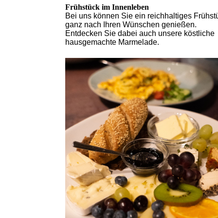
Frühstück im Innenleben
Bei uns können Sie ein reichhaltiges Frühst
ganz nach Ihren Wünschen genießen.
Entdecken Sie dabei auch unsere köstliche
hausgemachte Marmelade.