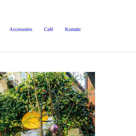
Accessoires
Café
Kontakt