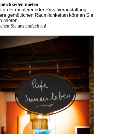
mlichkeiten mieten
l ob Firmenfeier oder Privatveranstaltung,
ere gemütlichen Räumlichkeiten können Sie
h mieten.
chen Sie uns einfach an!