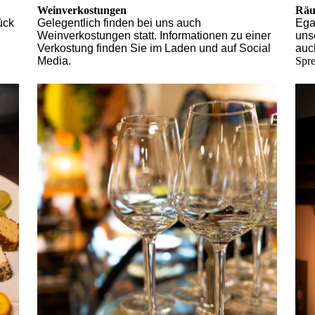
Weinverkostungen
Räu
ück
Gelegentlich finden bei uns auch
Ega
Weinverkostungen statt. Informationen zu einer
uns
Verkostung finden Sie im Laden und auf Social
auc
Media.
Spre